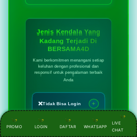
result puluhan tahun dan algoritma
untuk menjamin keamanan dan
pulsa. Tidak ada batasan
Program cashback x4000 adalah
canggih. Prediksi ini tersedia
integritas setiap transaksi dan hasil
maksimal withdraw - menang
bonus otomatis untuk setiap
eksklusif untuk semua member
draw.
berapa pun pasti dibayar penuh
member BERSAMA4D. Artinya,
dan diupdate setiap hari sebelum
tanpa potongan atau alasan aneh-
Jenis Kendala Yang
setiap kali Anda bermain, Anda
live draw. Setiap member bisa
aneh!
Kadang Terjadi Di
mendapat cashback dari setiap
mengaksesnya di dashboard tanpa
BERSAMA4D
transaksi meski belum jackpot.
biaya tambahan. Tingkat akurasi
Kami berkomitmen menangani setiap
Semakin banyak Anda bermain,
prediksi kami terbukti membantu
keluhan dengan profesional dan
semakin besar cashback yang
banyak member raih kemenangan
responsif untuk pengalaman terbaik
terkumpul. Cashback bisa
Anda
konsisten setiap bulannya!
langsung diambil atau digunakan
untuk bermain lagi. Ini adalah cara
❌
+
Tidak Bisa Login
BERSAMA4D menghargai
loyalitas member dan membuat
LIVE
setiap member selalu untung!
Penyebab & Solusi:
PROMO
LOGIN
DAFTAR
WHATSAPP
Deposit
CHAT
⏳
+
Pending/Tertunda