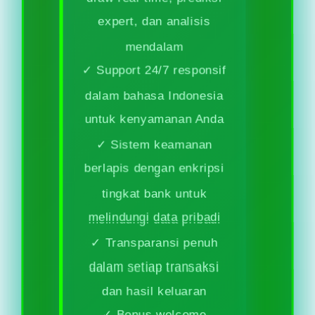
expert, dan analisis
mendalam
✓ Support 24/7 responsif
dalam bahasa Indonesia
untuk kenyamanan Anda
✓ Sistem keamanan
berlapis dengan enkripsi
tingkat bank untuk
melindungi data pribadi
✓ Transparansi penuh
dalam setiap transaksi
dan hasil keluaran