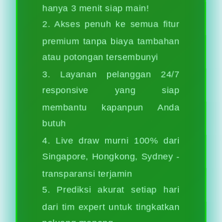
hanya 3 menit siap main!
2. Akses penuh ke semua fitur
premium tanpa biaya tambahan
atau potongan tersembunyi
3. Layanan pelanggan 24/7
responsive yang siap
membantu kapanpun Anda
butuh
4. Live draw murni 100% dari
Singapore, Hongkong, Sydney -
transparansi terjamin
5. Prediksi akurat setiap hari
dari tim expert untuk tingkatkan