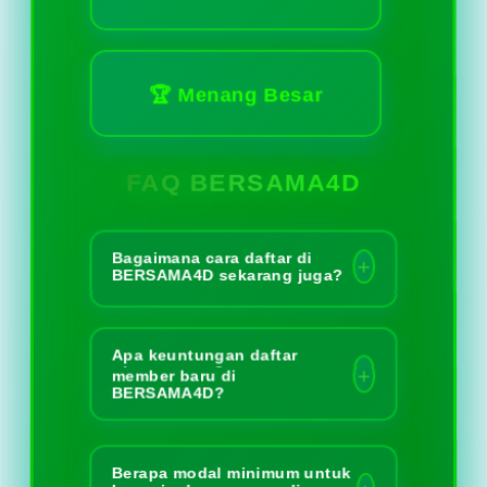
🏆 Menang Besar
FAQ BERSAMA4D
Bagaimana cara daftar di
BERSAMA4D sekarang juga?
Daftar di BERSAMA4D sangat
mudah dan cepat! Hanya butuh 3
Apa keuntungan daftar
member baru di
langkah sederhana: 1) Isi data
BERSAMA4D?
dasar (nama, nomor HP, email), 2)
Member baru di BERSAMA4D
Verifikasi akun Anda, 3) Akun
mendapat banyak keuntungan
Berapa modal minimum untuk
langsung aktif dan siap dimainkan.