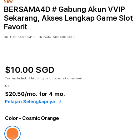
NEW
BERSAMA4D # Gabung Akun VVIP
Sekarang, Akses Lengkap Game Slot
Favorit
SKU:
5854960410
Barcode:
5854960410
$10.00 SGD
Tax included.
Shipping
calculated at checkout.
or
$20.50
/mo. for 4 mo.
Pelajari Selengkapnya
Color
- Cosmic Orange