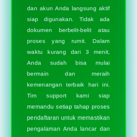
dan akun Anda langsung aktif
siap digunakan. Tidak ada
dokumen berbelit-belit atau
proses yang rumit. Dalam
waktu kurang dari 3 menit,
Anda sudah bisa mulai
bermain dan meraih
kemenangan terbaik hari ini.
Tim support kami siap
memandu setiap tahap proses
pendaftaran untuk memastikan
pengalaman Anda lancar dan