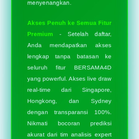
menyenangkan.
Akses Penuh ke Semua Fitur
Premium
- Setelah daftar,
Anda mendapatkan akses
lengkap tanpa batasan ke
seluruh fitur BERSAMA4D
yang powerful. Akses live draw
real-time dari Singapore,
Hongkong, dan Sydney
dengan transparansi 100%.
Nikmati bocoran prediksi
akurat dari tim analisis expert