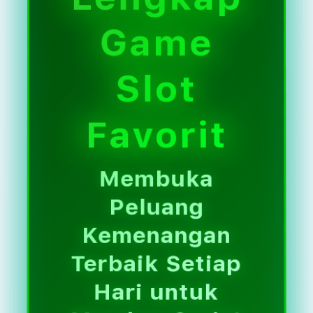
Game
Slot
Favorit
Membuka
Peluang
Kemenangan
Terbaik Setiap
Hari untuk