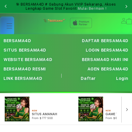
kan
🎯 BERSAMA4D # Gabung Akun VVIP Sekarang, Akses
Lengkap Game Slot Favorit
Mulai Bermain !
Lo
in
BERSAMA4D
DAFTAR BERSAMA4D
SITUS BERSAMA4D
LOGIN BERSAMA4D
WEBSITE BERSAMA4D
BERSAMA4D HARI INI
BERSAMA4D RESMI
AGEN BERSAMA4D
LINK BERSAMA4D
Daftar
Login
NEW
NEW
SITUS AMANAH
GAME TERBARU
From $777 SGD
From $888 SGD