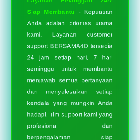
Layanan Pelanggan 24/7
Siap Membantu
- Kepuasan
Anda adalah prioritas utama
kami. Layanan customer
support BERSAMA4D tersedia
24 jam setiap hari, 7 hari
seminggu untuk membantu
menjawab semua pertanyaan
dan menyelesaikan setiap
kendala yang mungkin Anda
hadapi. Tim support kami yang
profesional dan
berpengalaman siap