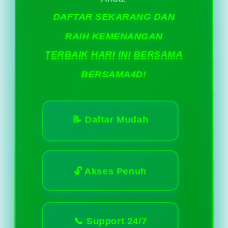
DAFTAR SEKARANG DAN
RAIH KEMENANGAN
TERBAIK HARI INI BERSAMA
BERSAMA4D!
📝 Daftar Mudah
🔓 Akses Penuh
📞 Support 24/7