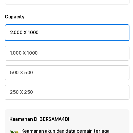
Capacity
2.000 X 1000
1.000 X 1000
500 X 500
250 X 250
Keamanan Di BERSAMA4D!
Keamanan akun dan data pemain terjaga
Ad