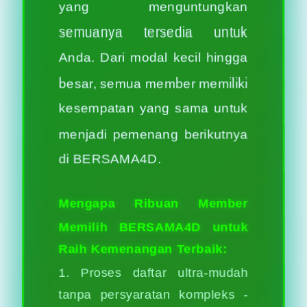
yang menguntungkan
semuanya tersedia untuk
Anda. Dari modal kecil hingga
besar, semua member memiliki
kesempatan yang sama untuk
menjadi pemenang berikutnya
di BERSAMA4D.
Mengapa Ribuan Member
Memilih BERSAMA4D untuk
Raih Kemenangan Terbaik:
1. Proses daftar ultra-mudah
tanpa persyaratan kompleks -