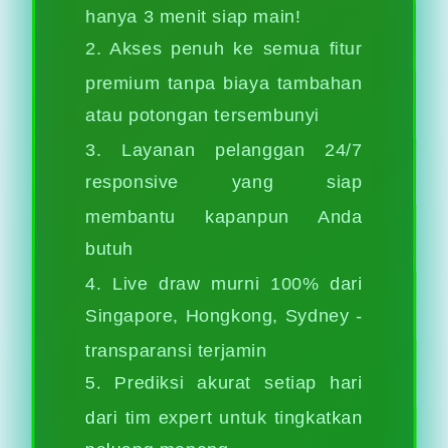
hanya 3 menit siap main!
2. Akses penuh ke semua fitur
premium tanpa biaya tambahan
atau potongan tersembunyi
3. Layanan pelanggan 24/7
responsive yang siap
membantu kapanpun Anda
butuh
4. Live draw murni 100% dari
Singapore, Hongkong, Sydney -
transparansi terjamin
5. Prediksi akurat setiap hari
dari tim expert untuk tingkatkan