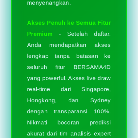
menyenangkan.
Akses Penuh ke Semua Fitur
Premium
- Setelah daftar,
Anda mendapatkan akses
lengkap tanpa batasan ke
seluruh fitur BERSAMA4D
yang powerful. Akses live draw
real-time dari Singapore,
Hongkong, dan Sydney
dengan transparansi 100%.
Nikmati bocoran prediksi
akurat dari tim analisis expert