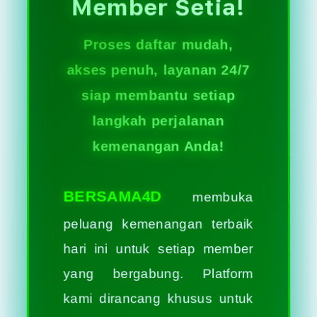
Member Setia!
Proses daftar mudah,
akses penuh, layanan 24/7
siap membantu setiap
langkah perjalanan
kemenangan Anda!
BERSAMA4D
membuka
peluang kemenangan terbaik
hari ini untuk setiap member
yang bergabung. Platform
kami dirancang khusus untuk