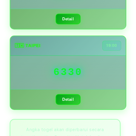
Detail
🇹🇼 TAIPEI
19:00
6330
Detail
Angka togel akan diperbarui secara