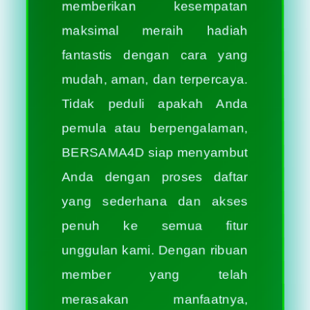
memberikan kesempatan
maksimal meraih hadiah
fantastis dengan cara yang
mudah, aman, dan terpercaya.
Tidak peduli apakah Anda
pemula atau berpengalaman,
BERSAMA4D siap menyambut
Anda dengan proses daftar
yang sederhana dan akses
penuh ke semua fitur
unggulan kami. Dengan ribuan
member yang telah
merasakan manfaatnya,