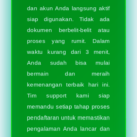
dan akun Anda langsung aktif
siap digunakan. Tidak ada
dokumen berbelit-belit atau
proses yang rumit. Dalam
waktu kurang dari 3 menit,
Anda sudah bisa mulai
bermain dan meraih
kemenangan terbaik hari ini.
Tim support kami siap
memandu setiap tahap proses
pendaftaran untuk memastikan
pengalaman Anda lancar dan