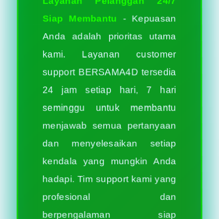
Layanan Pelanggan 24/7
Siap Membantu
- Kepuasan
Anda adalah prioritas utama
kami. Layanan customer
support BERSAMA4D tersedia
24 jam setiap hari, 7 hari
seminggu untuk membantu
menjawab semua pertanyaan
dan menyelesaikan setiap
kendala yang mungkin Anda
hadapi. Tim support kami yang
profesional dan
berpengalaman siap