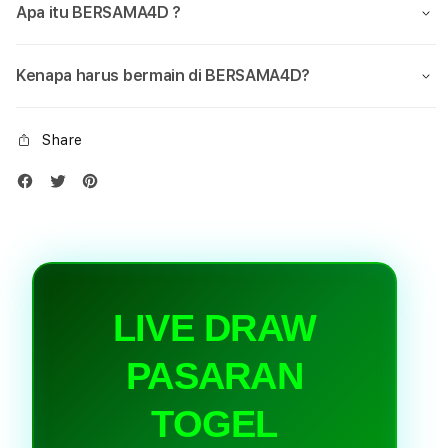
Apa itu BERSAMA4D ?
Slot
Slot
Favorit
Favor
Kenapa harus bermain di BERSAMA4D?
Share
LIVE DRAW
PASARAN
TOGEL