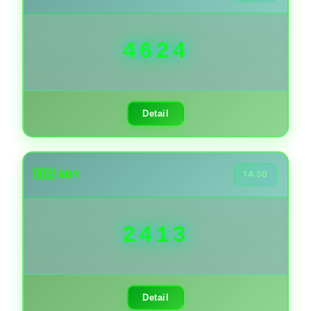
4624
Detail
🇦🇺 SDY
14:30
2413
Detail