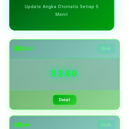
Update Angka Otomatis Setiap 5
Menit
🇸🇬 SGP
19:45
0340
Detail
🇭🇰 HK
21:30