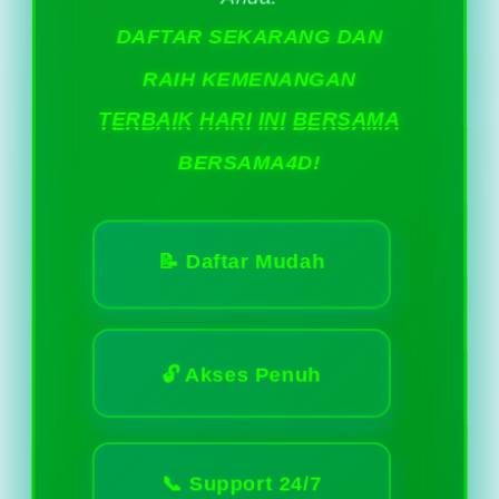
DAFTAR SEKARANG DAN
RAIH KEMENANGAN
TERBAIK HARI INI BERSAMA
BERSAMA4D!
📝 Daftar Mudah
🔓 Akses Penuh
📞 Support 24/7