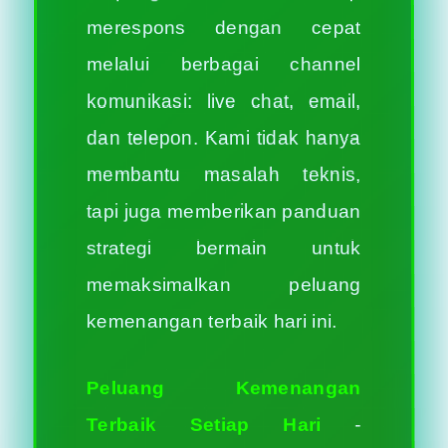
merespons dengan cepat
melalui berbagai channel
komunikasi: live chat, email,
dan telepon. Kami tidak hanya
membantu masalah teknis,
tapi juga memberikan panduan
strategi bermain untuk
memaksimalkan peluang
kemenangan terbaik hari ini.
Peluang Kemenangan
Terbaik Setiap Hari
-