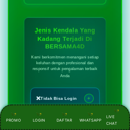
result puluhan tahun dan algoritma
untuk menjamin keamanan dan
pulsa. Tidak ada batasan
Program cashback x4000 adalah
canggih. Prediksi ini tersedia
integritas setiap transaksi dan hasil
maksimal withdraw - menang
bonus otomatis untuk setiap
eksklusif untuk semua member
draw.
berapa pun pasti dibayar penuh
member BERSAMA4D. Artinya,
dan diupdate setiap hari sebelum
tanpa potongan atau alasan aneh-
Jenis Kendala Yang
setiap kali Anda bermain, Anda
live draw. Setiap member bisa
aneh!
Kadang Terjadi Di
mendapat cashback dari setiap
mengaksesnya di dashboard tanpa
BERSAMA4D
transaksi meski belum jackpot.
biaya tambahan. Tingkat akurasi
Kami berkomitmen menangani setiap
Semakin banyak Anda bermain,
prediksi kami terbukti membantu
keluhan dengan profesional dan
semakin besar cashback yang
banyak member raih kemenangan
responsif untuk pengalaman terbaik
terkumpul. Cashback bisa
Anda
konsisten setiap bulannya!
langsung diambil atau digunakan
untuk bermain lagi. Ini adalah cara
❌
+
Tidak Bisa Login
BERSAMA4D menghargai
loyalitas member dan membuat
LIVE
setiap member selalu untung!
Penyebab & Solusi:
PROMO
LOGIN
DAFTAR
WHATSAPP
Deposit
CHAT
⏳
+
Pending/Tertunda