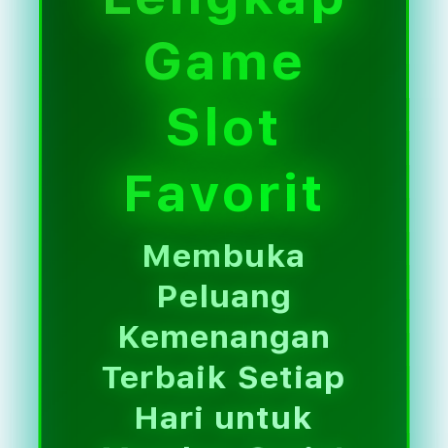
Game
Slot
Favorit
Membuka
Peluang
Kemenangan
Terbaik Setiap
Hari untuk