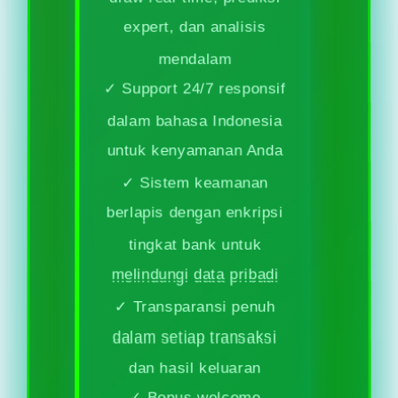
expert, dan analisis
mendalam
✓ Support 24/7 responsif
dalam bahasa Indonesia
untuk kenyamanan Anda
✓ Sistem keamanan
berlapis dengan enkripsi
tingkat bank untuk
melindungi data pribadi
✓ Transparansi penuh
dalam setiap transaksi
dan hasil keluaran