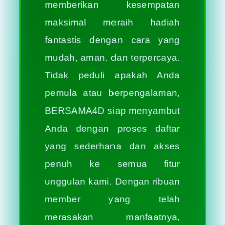
memberikan kesempatan
maksimal meraih hadiah
fantastis dengan cara yang
mudah, aman, dan terpercaya.
Tidak peduli apakah Anda
pemula atau berpengalaman,
BERSAMA4D siap menyambut
Anda dengan proses daftar
yang sederhana dan akses
penuh ke semua fitur
unggulan kami. Dengan ribuan
member yang telah
merasakan manfaatnya,