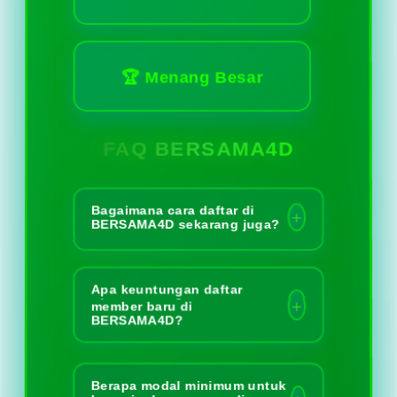
🏆 Menang Besar
FAQ BERSAMA4D
Bagaimana cara daftar di
BERSAMA4D sekarang juga?
Daftar di BERSAMA4D sangat
mudah dan cepat! Hanya butuh 3
Apa keuntungan daftar
member baru di
langkah sederhana: 1) Isi data
BERSAMA4D?
dasar (nama, nomor HP, email), 2)
Member baru di BERSAMA4D
Verifikasi akun Anda, 3) Akun
mendapat banyak keuntungan
Berapa modal minimum untuk
langsung aktif dan siap dimainkan.