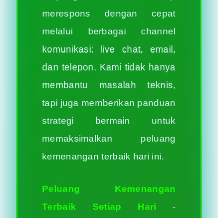
merespons dengan cepat
melalui berbagai channel
komunikasi: live chat, email,
dan telepon. Kami tidak hanya
membantu masalah teknis,
tapi juga memberikan panduan
strategi bermain untuk
memaksimalkan peluang
kemenangan terbaik hari ini.
Peluang Kemenangan
Terbaik Setiap Hari
-