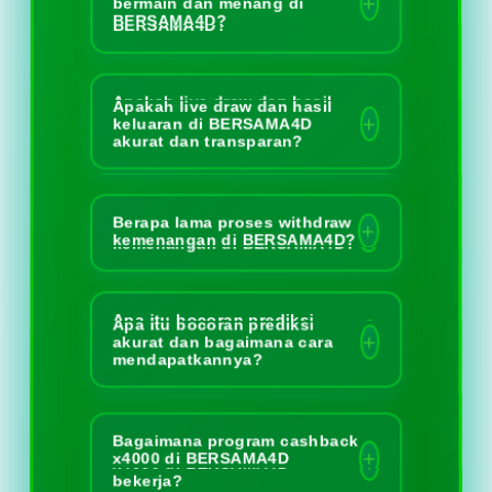
bermain dan menang di
eksklusif: Bonus welcome 100%
Tidak ada dokumen ribet atau
BERSAMA4D?
untuk deposit pertama, akses
persyaratan kompleks. Dalam
BERSAMA4D menyediakan
penuh ke live draw murni 100%
kurang dari 5 menit, Anda sudah
fleksibilitas modal untuk semua
Apakah live draw dan hasil
dari SGP/HK/Sydney, bocoran
bisa mulai bermain dan raih
keluaran di BERSAMA4D
member. Anda bisa mulai dengan
prediksi akurat dari tim expert,
akurat dan transparan?
kemenangan terbaik hari ini!
modal kecil mulai dari Rp 10.000
program cashback x4000, dan
Ya, 100% transparan! Live draw
saja dan sudah berkesempatan
layanan support 24/7. Semua ini
BERSAMA4D menampilkan hasil
Berapa lama proses withdraw
menang dengan jackpot berlipat.
dirancang untuk memaksimalkan
kemenangan di BERSAMA4D?
secara langsung dari sumber
Tidak ada batasan maksimal,
peluang Anda raih kemenangan
resmi Singapore, Hongkong, dan
Proses withdraw di BERSAMA4D
semakin besar modal semakin
terbaik hari ini!
Sydney tanpa manipulasi
sangat kilat! Rata-rata withdraw
besar peluang kemenangan.
Apa itu bocoran prediksi
akurat dan bagaimana cara
sedikitpun. Semua hasil keluaran
diproses dalam 3-5 menit saja dan
Bahkan dengan modal terjangkau,
mendapatkannya?
ditampilkan real-time sehingga
langsung masuk ke rekening bank
ribuan member telah membuktikan
Bocoran prediksi akurat
Anda bisa memverifikasi langsung.
Anda. Kami support semua bank
bisa menang ratusan juta rupiah!
BERSAMA4D adalah analisis 4D
Sistem kami menggunakan
Bagaimana program cashback
lokal, e-wallet populer (Dana,
x4000 di BERSAMA4D
dari tim expert berdasarkan data
teknologi enkripsi tingkat bank
OVO, GoPay, LinkAja), bahkan
bekerja?