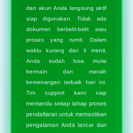
dan akun Anda langsung aktif
siap digunakan. Tidak ada
dokumen berbelit-belit atau
proses yang rumit. Dalam
waktu kurang dari 3 menit,
Anda sudah bisa mulai
bermain dan meraih
kemenangan terbaik hari ini.
Tim support kami siap
memandu setiap tahap proses
pendaftaran untuk memastikan
pengalaman Anda lancar dan