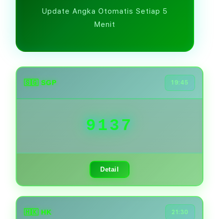
Update Angka Otomatis Setiap 5
Menit
🇸🇬 SGP
19:45
9137
Detail
🇭🇰 HK
21:30